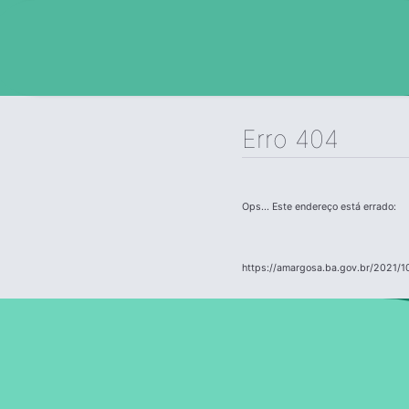
Erro 404
Ops... Este endereço está errado:
https://amargosa.ba.gov.br/2021/