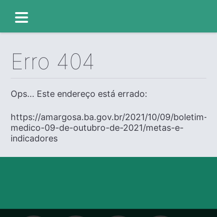
Erro 404
Ops... Este endereço está errado:
https://amargosa.ba.gov.br/2021/10/09/boletim-
medico-09-de-outubro-de-2021/metas-e-
indicadores