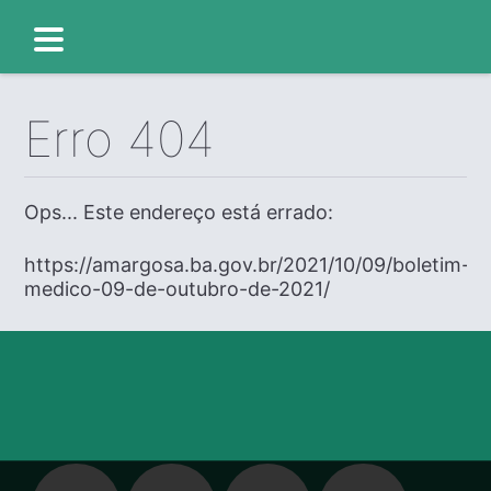
Erro 404
Ops... Este endereço está errado:
https://amargosa.ba.gov.br/2021/10/09/boletim-
medico-09-de-outubro-de-2021/