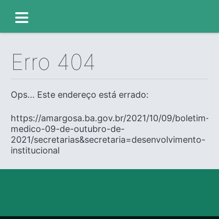
Erro 404
Ops... Este endereço está errado:
https://amargosa.ba.gov.br/2021/10/09/boletim-
medico-09-de-outubro-de-
2021/secretarias&secretaria=desenvolvimento-
institucional