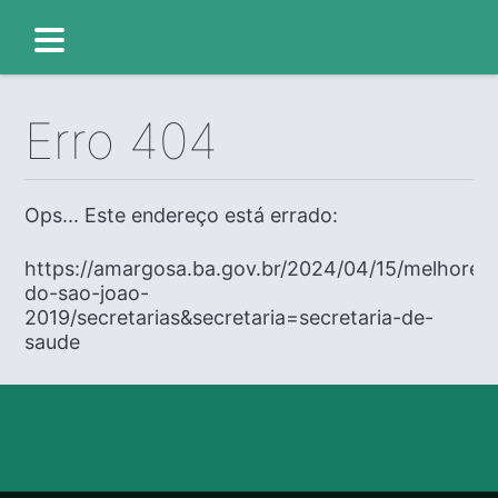
Erro 404
Ops... Este endereço está errado:
https://amargosa.ba.gov.br/2024/04/15/melhores
do-sao-joao-
2019/secretarias&secretaria=secretaria-de-
saude