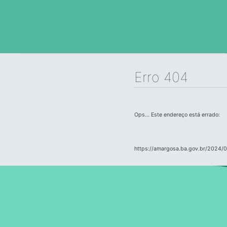
Erro 404
Ops... Este endereço está errado:
https://amargosa.ba.gov.br/2024/0