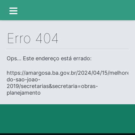
Erro 404
Ops... Este endereço está errado:
https://amargosa.ba.gov.br/2024/04/15/melhores
do-sao-joao-
2019/secretarias&secretaria=obras-
planejamento