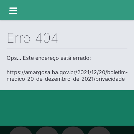
Erro 404
Ops... Este endereço está errado:
https://amargosa.ba.gov.br/2021/12/20/boletim-
medico-20-de-dezembro-de-2021/privacidade