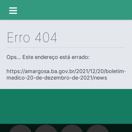
Erro 404
Ops... Este endereço está errado:
https://amargosa.ba.gov.br/2021/12/20/boletim-
medico-20-de-dezembro-de-2021/news