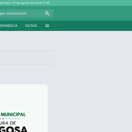
xta-feira, 07 de agosto de 2026
11:45
Search
menu
SPARÊNCIA
EDITAIS