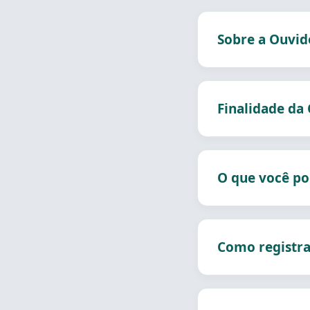
Sobre a Ouvid
Finalidade da
O que você po
Como registra