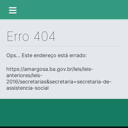
Erro 404
Ops... Este endereço está errado:
https://amargosa.ba.gov.br/leis/leis-
anteriores/leis-
2016/secretarias&secretaria=secretaria-de-
assistencia-social