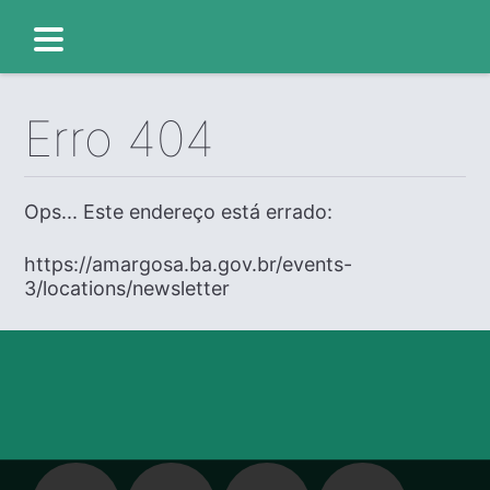
Erro 404
Ops... Este endereço está errado:
https://amargosa.ba.gov.br/events-
3/locations/newsletter