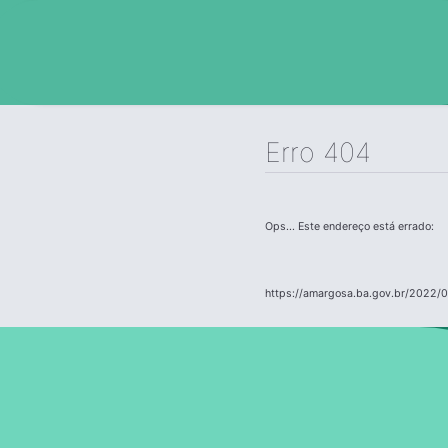
Erro 404
Ops... Este endereço está errado:
https://amargosa.ba.gov.br/2022/0