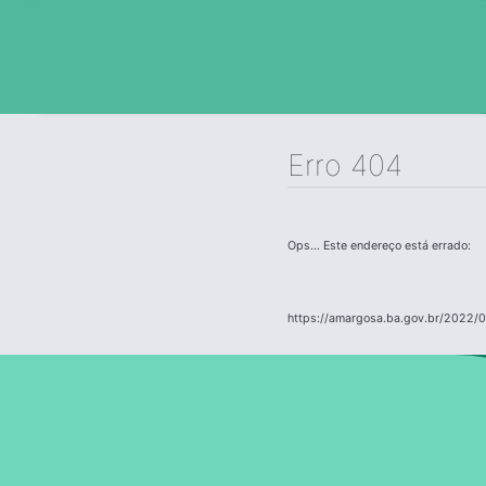
Erro 404
Ops... Este endereço está errado:
https://amargosa.ba.gov.br/2022/