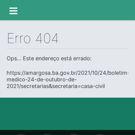
Erro 404
Ops... Este endereço está errado:
https://amargosa.ba.gov.br/2021/10/24/boletim-
medico-24-de-outubro-de-
2021/secretarias&secretaria=casa-civil