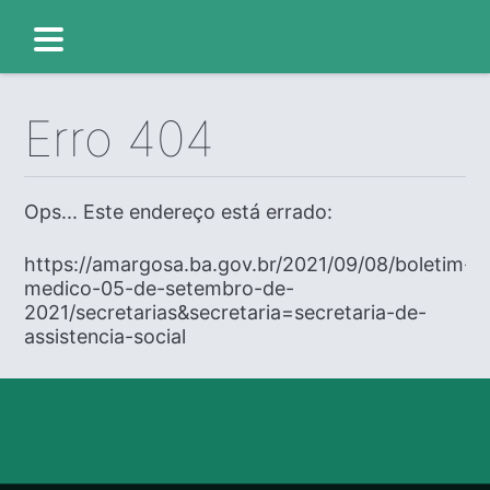
Erro 404
Ops... Este endereço está errado:
https://amargosa.ba.gov.br/2021/09/08/boletim-
medico-05-de-setembro-de-
2021/secretarias&secretaria=secretaria-de-
assistencia-social