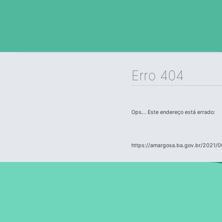
Erro 404
Ops... Este endereço está errado:
https://amargosa.ba.gov.br/2021/