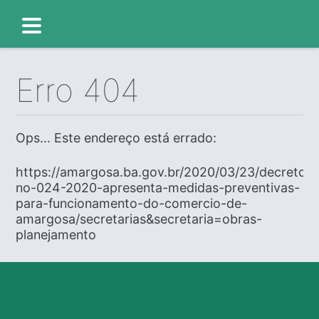
Erro 404
Ops... Este endereço está errado:
https://amargosa.ba.gov.br/2020/03/23/decreto-
no-024-2020-apresenta-medidas-preventivas-
para-funcionamento-do-comercio-de-
amargosa/secretarias&secretaria=obras-
planejamento