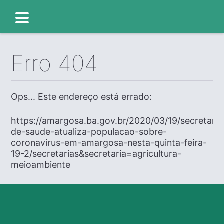
Erro 404
Ops... Este endereço está errado:
https://amargosa.ba.gov.br/2020/03/19/secretaria
de-saude-atualiza-populacao-sobre-
coronavirus-em-amargosa-nesta-quinta-feira-
19-2/secretarias&secretaria=agricultura-
meioambiente