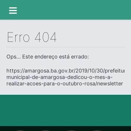
Erro 404
Ops... Este endereço está errado:
https://amargosa.ba.gov.br/2019/10/30/prefeitura
municipal-de-amargosa-dedicou-o-mes-a-
realizar-acoes-para-o-outubro-rosa/newsletter