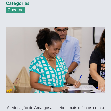
Categorias:
Governo
A educação de Amargosa recebeu mais reforços com a