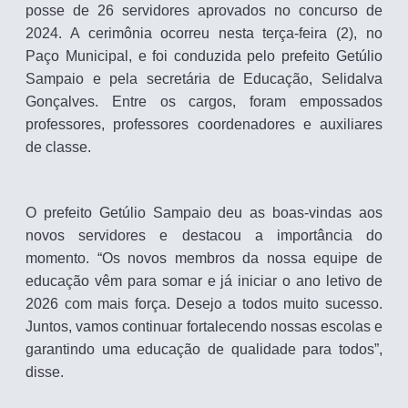
posse de 26 servidores aprovados no concurso de
2024. A cerimônia ocorreu nesta terça-feira (2), no
Paço Municipal, e foi conduzida pelo prefeito Getúlio
Sampaio e pela secretária de Educação, Selidalva
Gonçalves. Entre os cargos, foram empossados
professores, professores coordenadores e auxiliares
de classe.
O prefeito Getúlio Sampaio deu as boas-vindas aos
novos servidores e destacou a importância do
momento. “Os novos membros da nossa equipe de
educação vêm para somar e já iniciar o ano letivo de
2026 com mais força. Desejo a todos muito sucesso.
Juntos, vamos continuar fortalecendo nossas escolas e
garantindo uma educação de qualidade para todos”,
disse.