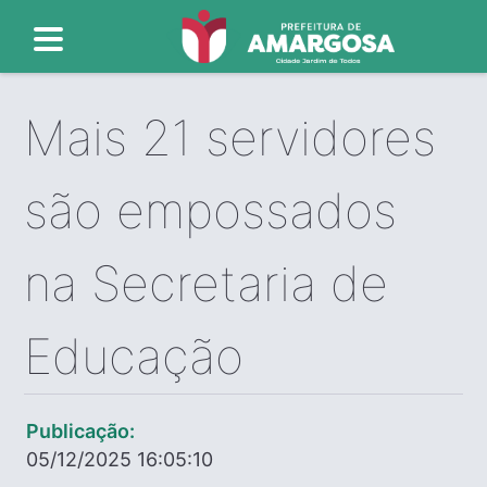
Mais 21 servidores
são empossados
na Secretaria de
Educação
Publicação:
05/12/2025 16:05:10