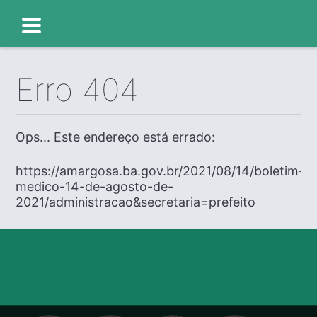
Erro 404
Ops... Este endereço está errado:
https://amargosa.ba.gov.br/2021/08/14/boletim-
medico-14-de-agosto-de-
2021/administracao&secretaria=prefeito